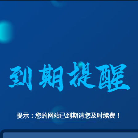
提示：您的网站已到期请您及时续费！