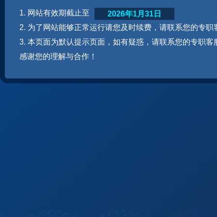
1. 网站有效期截止至
2026年1月31日
2. 为了网站能够正常运行请您及时续费，请联系您的专职
3. 本页面为默认提示页面，如有疑惑，请联系您的专职客
感谢您的理解与合作！