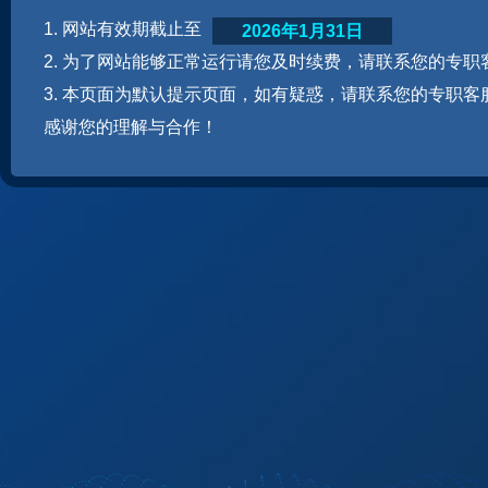
1. 网站有效期截止至
2026年1月31日
2. 为了网站能够正常运行请您及时续费，请联系您的专职
3. 本页面为默认提示页面，如有疑惑，请联系您的专职客
感谢您的理解与合作！