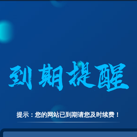
提示：您的网站已到期请您及时续费！